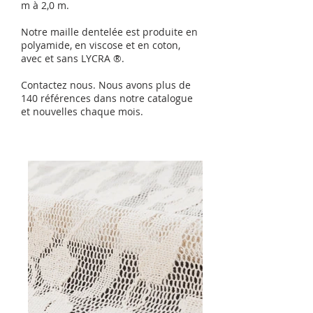
m à 2,0 m.
Notre maille dentelée est produite en
polyamide, en viscose et en coton,
avec et sans LYCRA ®.
Contactez nous. Nous avons plus de
140 références dans notre catalogue
et nouvelles chaque mois.