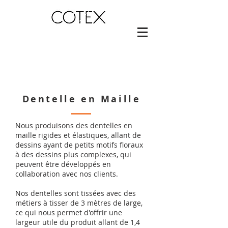
Dentelle en Maille
Nous produisons des dentelles en
maille rigides et élastiques, allant de
dessins ayant de petits motifs floraux
à des dessins plus complexes, qui
peuvent être développés en
collaboration avec nos clients.
Nos dentelles sont tissées avec des
métiers à tisser de 3 mètres de large,
ce qui nous permet d'offrir une
largeur utile du produit allant de 1,4